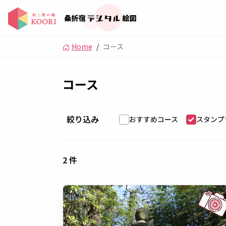
Home
/
コース
コース
絞り込み
おすすめコース
スタンプ
2 件