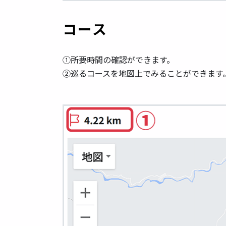
コース
①所要時間の確認ができます。
②巡るコースを地図上でみることができます