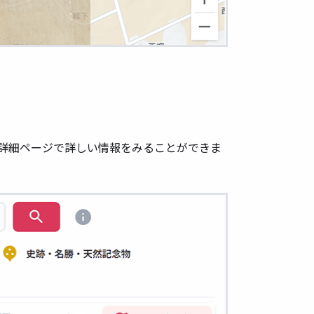
詳細ページで詳しい情報をみることができま