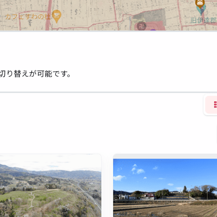
切り替えが可能です。