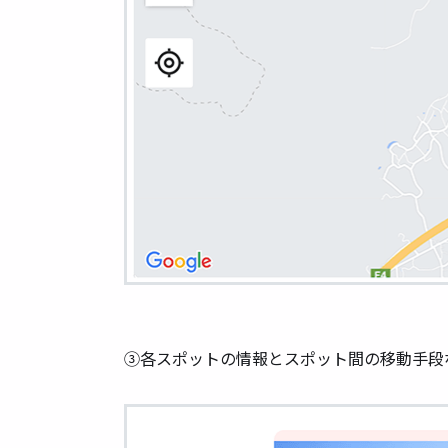
③各スポットの情報とスポット間の移動手段