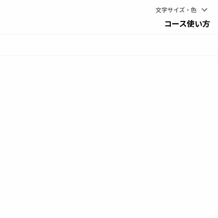
文字サイズ・色
コース
使い方