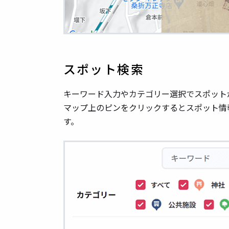
スポット検索
キーワード入力やカテゴリー選択でスポット
マップ上のピンをクリックするとスポット情
す。