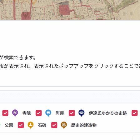
が検索できます。
報が表⽰され、表⽰されたポップアップをクリックすることで