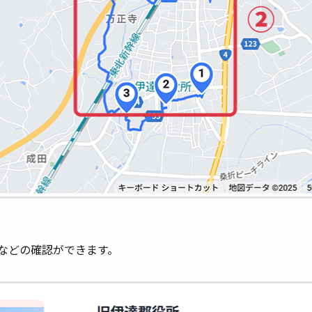
などの確認ができます。