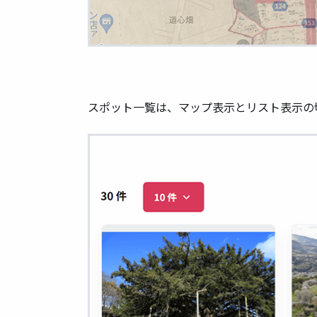
スポット一覧は、マップ表⽰とリスト表⽰の